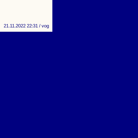
21.11.2022 22:31
/ vog