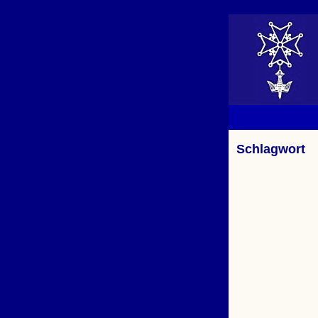
Schlagwort