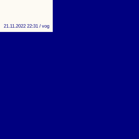
21.11.2022 22:31
/ vog