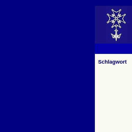
Schlagwort