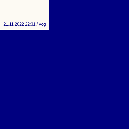
21.11.2022 22:31
/ vog