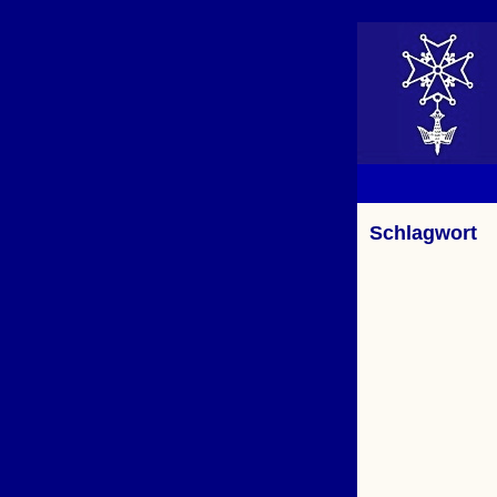
Schlagwort