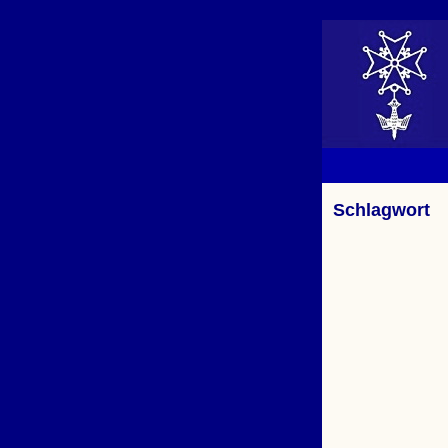
Schlagwort