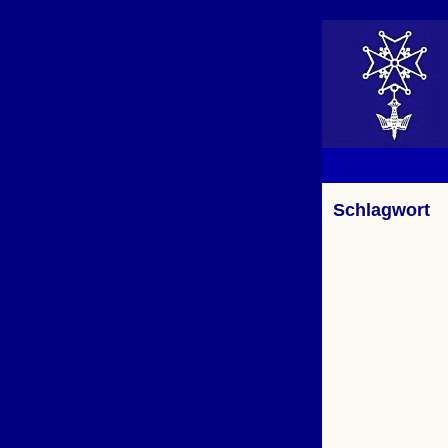
Schlagwort