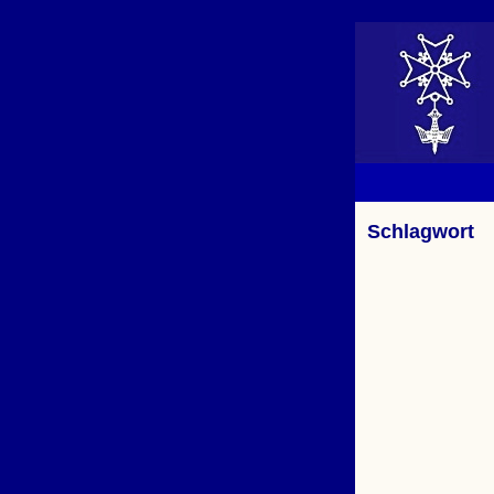
Schlagwort