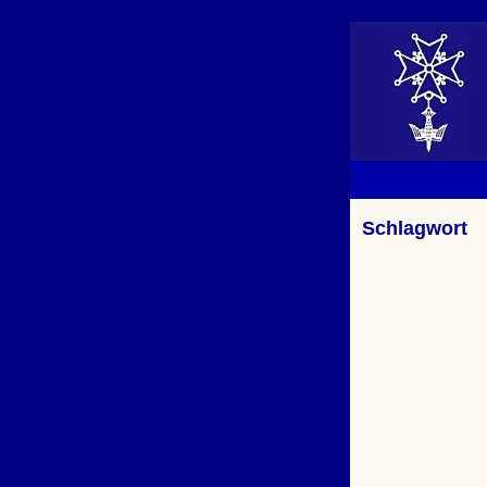
Schlagwort