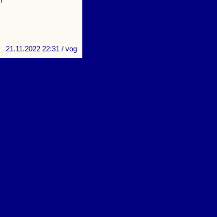
21.11.2022 22:31
/ vog