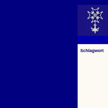
Schlagwort