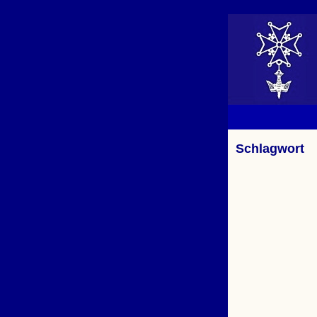
Schlagwort