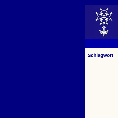
Schlagwort