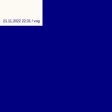
21.11.2022 22:31
/ vog