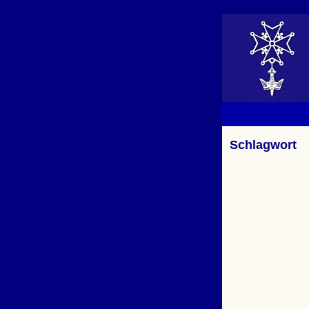
Schlagwort