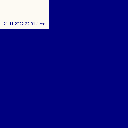
21.11.2022 22:31
/ vog