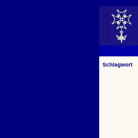
Schlagwort