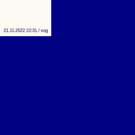
21.11.2022 22:31
/ vog