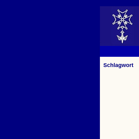
Schlagwort