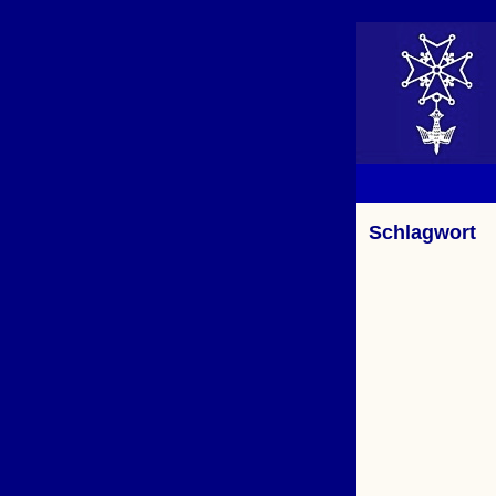
Schlagwort