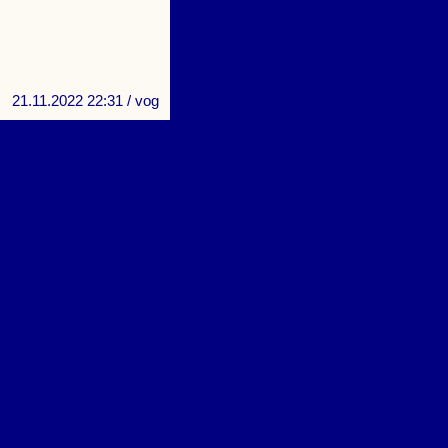
21.11.2022 22:31
/ vog