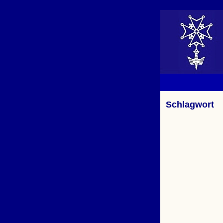
Schlagwort