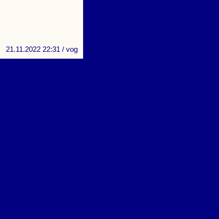
21.11.2022 22:31
/ vog