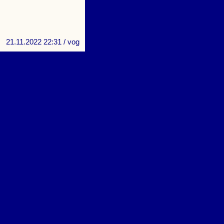
21.11.2022 22:31
/ vog