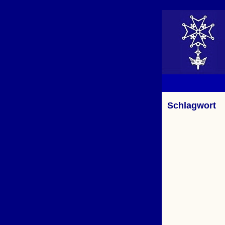
Schlagwort