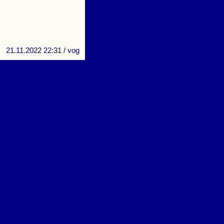
21.11.2022 22:31
/ vog