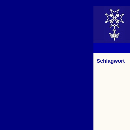
Schlagwort