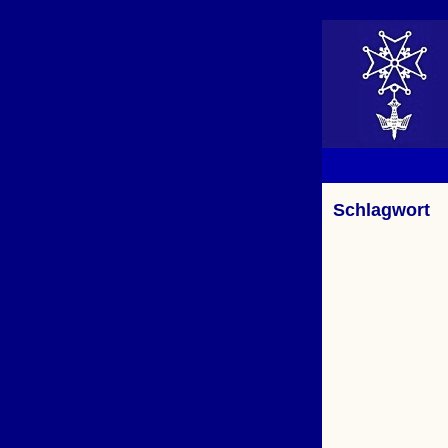
Schlagwort