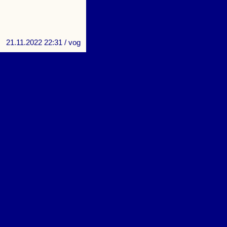
21.11.2022 22:31
/ vog