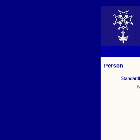
Person
Standard
N