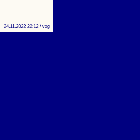
24.11.2022 22:12
/ vog