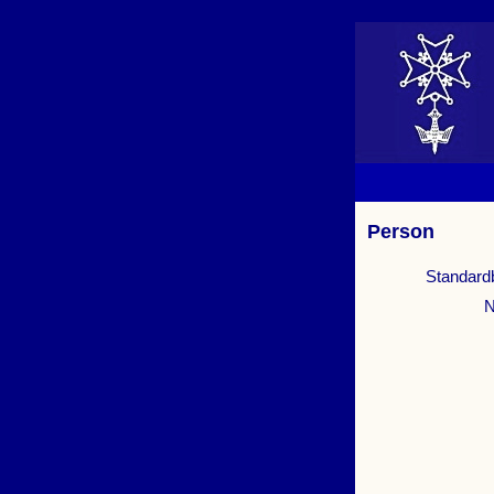
Person
Standard
N