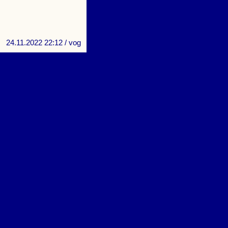
24.11.2022 22:12
/ vog