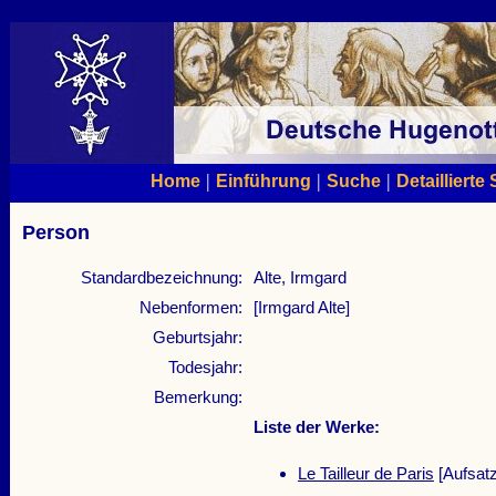
|
|
|
Home
Einführung
Suche
Detaillierte
Person
Standardbezeichnung:
Alte, Irmgard
Nebenformen:
[Irmgard Alte]
Geburtsjahr:
Todesjahr:
Bemerkung:
Liste der Werke:
Le Tailleur de Paris
[Aufsatz