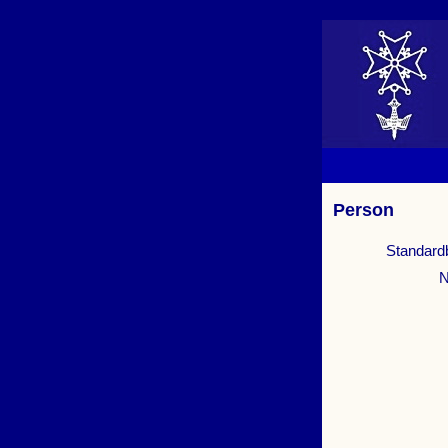
Person
Standard
N