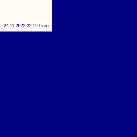
24.11.2022 22:12
/ vog