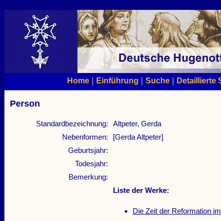
|
|
|
Home
Einführung
Suche
Detaillierte
Person
Standardbezeichnung:
Altpeter, Gerda
Nebenformen:
[Gerda Altpeter]
Geburtsjahr:
Todesjahr:
Bemerkung:
Liste der Werke:
Die Zeit der Reformation im