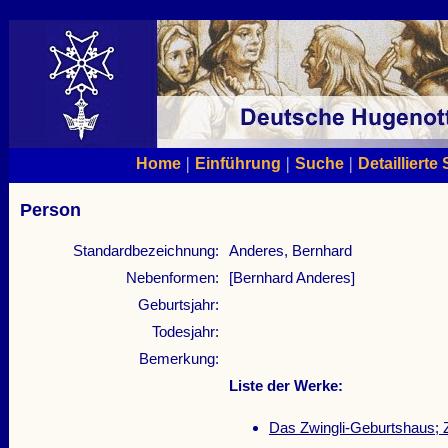
|
|
|
Home
Einführung
Suche
Detaillierte
Person
Standardbezeichnung:
Anderes, Bernhard
Nebenformen:
[Bernhard Anderes]
Geburtsjahr:
Todesjahr:
Bemerkung:
Liste der Werke:
Das Zwingli-Geburtshaus; 