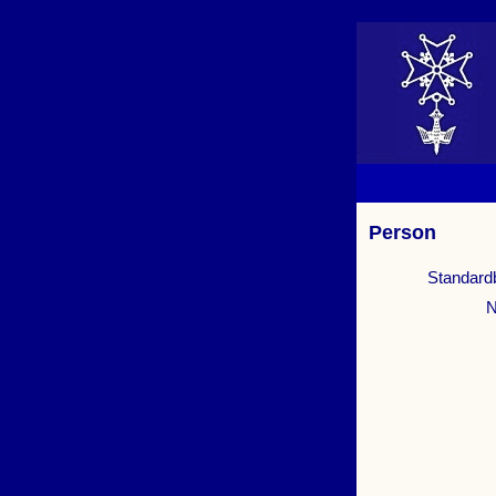
Person
Standard
N