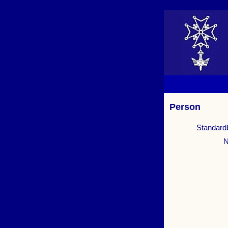
Person
Standard
N