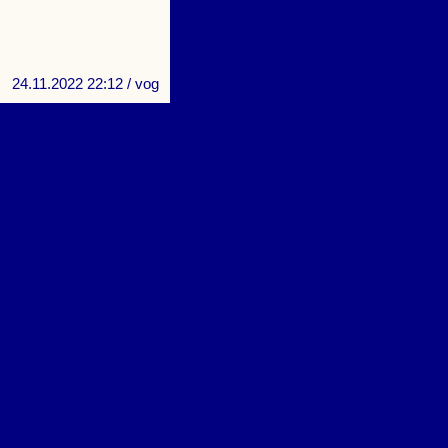
24.11.2022 22:12
/ vog