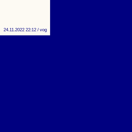
24.11.2022 22:12
/ vog