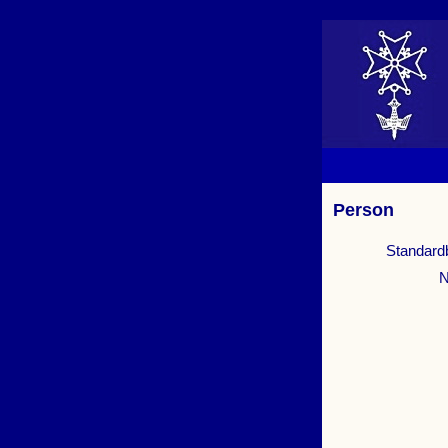
Person
Standard
N