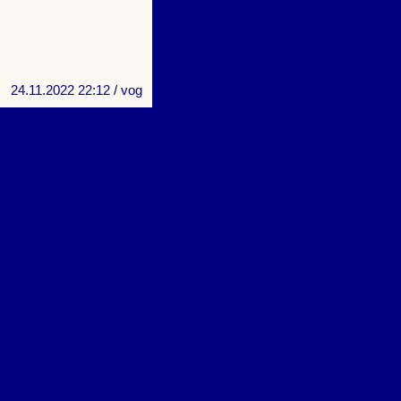
24.11.2022 22:12
/ vog