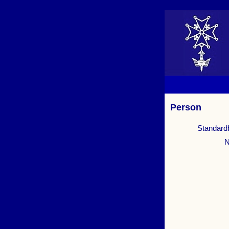
Person
Standard
N