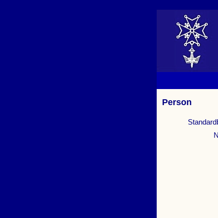
Person
Standard
N