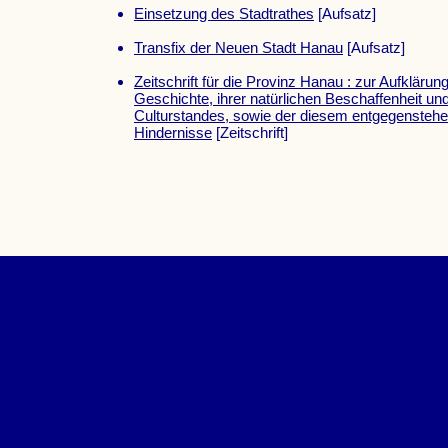
Einsetzung des Stadtrathes
[Aufsatz]
Transfix der Neuen Stadt Hanau
[Aufsatz]
Zeitschrift für die Provinz Hanau : zur Aufklärung
Geschichte, ihrer natürlichen Beschaffenheit und
Culturstandes, sowie der diesem entgegensteh
Hindernisse
[Zeitschrift]