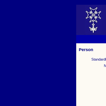
Person
Standard
N