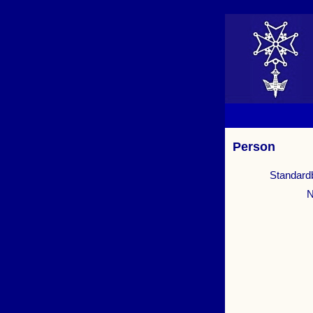
Person
Standard
N