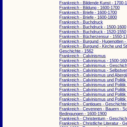
Frankreich - Bildende Kunst - 1700-
Frankreich - Bildung - 1600-1700
Frankreich - Briefe - 1600-1700
Frankreich - Briefe - 1600-1800
Frankreich - Buchdruck
Frankreich - Buchdruck - 1500-1600
Frankreich - Buchdruck - 1520-1550
Frankreich - Bücherzensur - 1550-1
Frankreich - Burgund - Hugenotten 
Frankreich - Burgund - Kirche und St
Geschichte - 1562
Frankreich - Calvinismus
Frankreich - Calvinismus - 1500-16
Frankreich - Calvinismus - Geschic
Frankreich - Calvinismus - Selbstve
Frankreich - Calvinismus und Aberg
Frankreich - Calvinismus und Politik
Frankreich - Calvinismus und Politik
Frankreich - Calvinismus und Politik
Frankreich - Calvinismus und Politik
Frankreich - Calvinismus und Politik
Frankreich - Cantiques - Geschichte
Frankreich - Cevennen - Bauern - So
Bedingungen - 1600-1900
Frankreich - Christentum - Geschich
Frankreich - Christliche Literatur - G