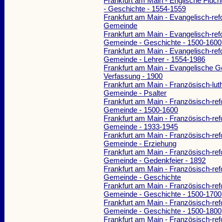
Frankfurt am Main - Englische Flüc
- Geschichte - 1554-1559
Frankfurt am Main - Evangelisch-ref
Gemeinde
Frankfurt am Main - Evangelisch-ref
Gemeinde - Geschichte - 1500-1600
Frankfurt am Main - Evangelisch-ref
Gemeinde - Lehrer - 1554-1986
Frankfurt am Main - Evangelische 
Verfassung - 1900
Frankfurt am Main - Französisch-lut
Gemeinde - Psalter
Frankfurt am Main - Französisch-ref
Gemeinde - 1500-1600
Frankfurt am Main - Französisch-ref
Gemeinde - 1933-1945
Frankfurt am Main - Französisch-ref
Gemeinde - Erziehung
Frankfurt am Main - Französisch-ref
Gemeinde - Gedenkfeier - 1892
Frankfurt am Main - Französisch-ref
Gemeinde - Geschichte
Frankfurt am Main - Französisch-ref
Gemeinde - Geschichte - 1500-1700
Frankfurt am Main - Französisch-ref
Gemeinde - Geschichte - 1500-1800
Frankfurt am Main - Französisch-ref