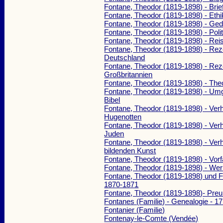
Fontane, Theodor (1819-1898) - Bri
Fontane, Theodor (1819-1898) - Ethi
Fontane, Theodor (1819-1898) - Ged
Fontane, Theodor (1819-1898) - Polit
Fontane, Theodor (1819-1898) - Rei
Fontane, Theodor (1819-1898) - Reze
Deutschland
Fontane, Theodor (1819-1898) - Reze
Großbritannien
Fontane, Theodor (1819-1898) - The
Fontane, Theodor (1819-1898) - Um
Bibel
Fontane, Theodor (1819-1898) - Verh
Hugenotten
Fontane, Theodor (1819-1898) - Verh
Juden
Fontane, Theodor (1819-1898) - Verh
bildenden Kunst
Fontane, Theodor (1819-1898) - Vor
Fontane, Theodor (1819-1898) - We
Fontane, Theodor (1819-1898) und F
1870-1871
Fontane, Theodor (1819-1898)- Pre
Fontanes (Familie) - Genealogie - 1
Fontanier (Familie)
Fontenay-le-Comte (Vendée)