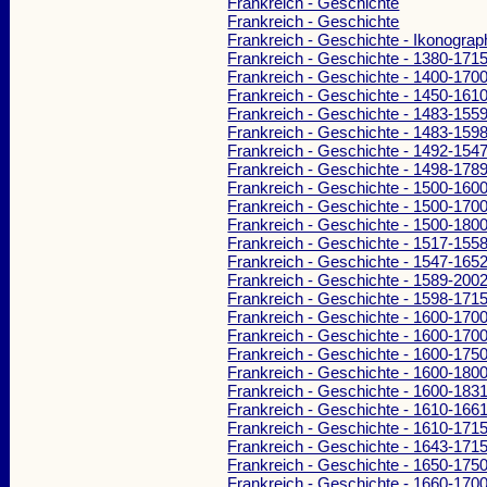
Frankreich - Geschichte
Frankreich - Geschichte
Frankreich - Geschichte - Ikonograp
Frankreich - Geschichte - 1380-171
Frankreich - Geschichte - 1400-170
Frankreich - Geschichte - 1450-161
Frankreich - Geschichte - 1483-155
Frankreich - Geschichte - 1483-159
Frankreich - Geschichte - 1492-154
Frankreich - Geschichte - 1498-178
Frankreich - Geschichte - 1500-160
Frankreich - Geschichte - 1500-170
Frankreich - Geschichte - 1500-180
Frankreich - Geschichte - 1517-155
Frankreich - Geschichte - 1547-165
Frankreich - Geschichte - 1589-200
Frankreich - Geschichte - 1598-171
Frankreich - Geschichte - 1600-170
Frankreich - Geschichte - 1600-170
Frankreich - Geschichte - 1600-175
Frankreich - Geschichte - 1600-180
Frankreich - Geschichte - 1600-183
Frankreich - Geschichte - 1610-166
Frankreich - Geschichte - 1610-171
Frankreich - Geschichte - 1643-171
Frankreich - Geschichte - 1650-175
Frankreich - Geschichte - 1660-170