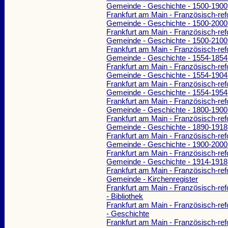
Gemeinde - Geschichte - 1500-1900
Frankfurt am Main - Französisch-ref
Gemeinde - Geschichte - 1500-2000
Frankfurt am Main - Französisch-ref
Gemeinde - Geschichte - 1500-2100
Frankfurt am Main - Französisch-ref
Gemeinde - Geschichte - 1554-1854
Frankfurt am Main - Französisch-ref
Gemeinde - Geschichte - 1554-1904
Frankfurt am Main - Französisch-ref
Gemeinde - Geschichte - 1554-1954
Frankfurt am Main - Französisch-ref
Gemeinde - Geschichte - 1800-1900
Frankfurt am Main - Französisch-ref
Gemeinde - Geschichte - 1890-1918
Frankfurt am Main - Französisch-ref
Gemeinde - Geschichte - 1900-2000
Frankfurt am Main - Französisch-ref
Gemeinde - Geschichte - 1914-1918
Frankfurt am Main - Französisch-ref
Gemeinde - Kirchenregister
Frankfurt am Main - Französisch-ref
- Bibliothek
Frankfurt am Main - Französisch-ref
- Geschichte
Frankfurt am Main - Französisch-ref