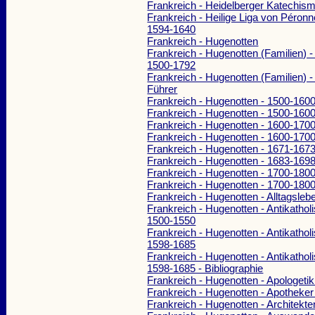
Frankreich - Heidelberger Katechis
Frankreich - Heilige Liga von Péronn
1594-1640
Frankreich - Hugenotten
Frankreich - Hugenotten (Familien) -
1500-1792
Frankreich - Hugenotten (Familien) -
Führer
Frankreich - Hugenotten - 1500-1600
Frankreich - Hugenotten - 1500-160
Frankreich - Hugenotten - 1600-1700
Frankreich - Hugenotten - 1600-170
Frankreich - Hugenotten - 1671-167
Frankreich - Hugenotten - 1683-169
Frankreich - Hugenotten - 1700-1800
Frankreich - Hugenotten - 1700-180
Frankreich - Hugenotten - Alltagsleb
Frankreich - Hugenotten - Antikathol
1500-1550
Frankreich - Hugenotten - Antikathol
1598-1685
Frankreich - Hugenotten - Antikathol
1598-1685 - Bibliographie
Frankreich - Hugenotten - Apologeti
Frankreich - Hugenotten - Apotheker
Frankreich - Hugenotten - Architekt