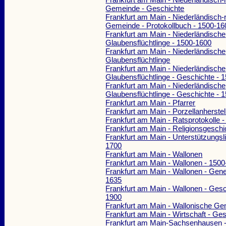
Gemeinde - Geschichte
Frankfurt am Main - Niederländisch-
Gemeinde - Protokollbuch - 1500-16
Frankfurt am Main - Niederländische
Glaubensflüchtlinge - 1500-1600
Frankfurt am Main - Niederländische
Glaubensflüchtlinge
Frankfurt am Main - Niederländische
Glaubensflüchtlinge - Geschichte - 
Frankfurt am Main - Niederländische
Glaubensflüchtlinge - Geschichte - 
Frankfurt am Main - Pfarrer
Frankfurt am Main - Porzellanherstel
Frankfurt am Main - Ratsprotokolle 
Frankfurt am Main - Religionsgeschi
Frankfurt am Main - Unterstützungsli
1700
Frankfurt am Main - Wallonen
Frankfurt am Main - Wallonen - 150
Frankfurt am Main - Wallonen - Gene
1635
Frankfurt am Main - Wallonen - Gesc
1900
Frankfurt am Main - Wallonische G
Frankfurt am Main - Wirtschaft - Ge
Frankfurt am Main-Sachsenhausen -