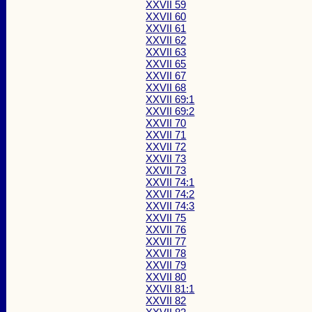
XXVII 59
XXVII 60
XXVII 61
XXVII 62
XXVII 63
XXVII 65
XXVII 67
XXVII 68
XXVII 69:1
XXVII 69:2
XXVII 70
XXVII 71
XXVII 72
XXVII 73
XXVII 73
XXVII 74:1
XXVII 74:2
XXVII 74:3
XXVII 75
XXVII 76
XXVII 77
XXVII 78
XXVII 79
XXVII 80
XXVII 81:1
XXVII 82