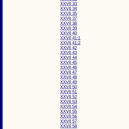
XXVII 33
XXVII 34
XXVII 35
XXVII 37
XXVII 38
XXVII 39
XXVII 40
XXVII 41:1
XXVII 41:2
XXVII 42
XXVII 43
XXVII 44
XXVII 45
XXVII 46
XXVII 47
XXVII 48
XXVII 49
XXVII 50
XXVII 51
XXVII 52
XXVII 53
XXVII 54
XXVII 55
XXVII 56
XXVII 57
XXVII 58