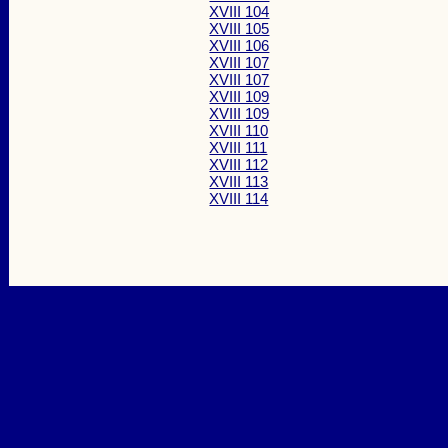
XVIII 104
XVIII 105
XVIII 106
XVIII 107
XVIII 107
XVIII 109
XVIII 109
XVIII 110
XVIII 111
XVIII 112
XVIII 113
XVIII 114