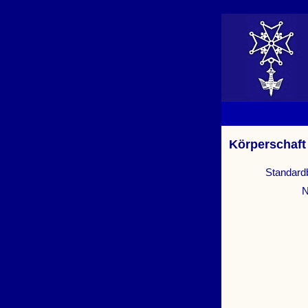
Körperschaft
Standard
N