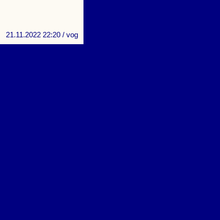
21.11.2022 22:20
/ vog