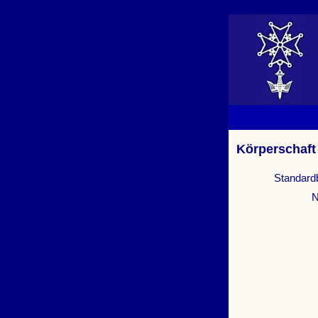
Körperschaft
Standard
N