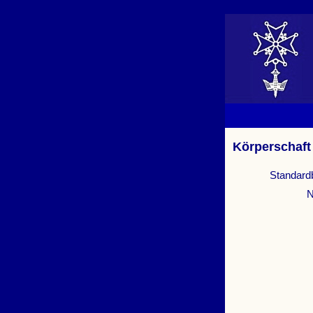
Körperschaft
Standard
N