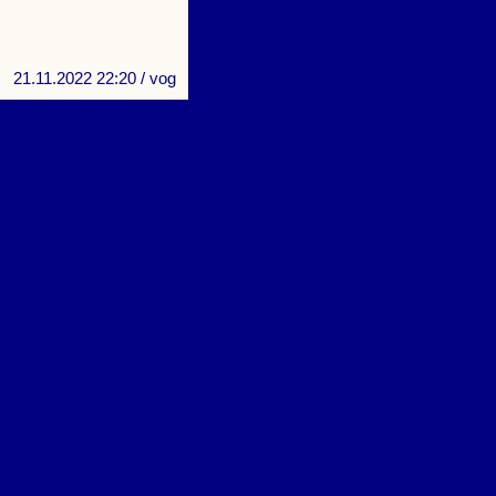
21.11.2022 22:20
/ vog