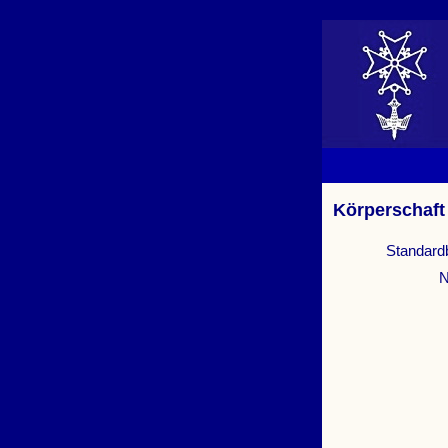
Körperschaft
Standard
N