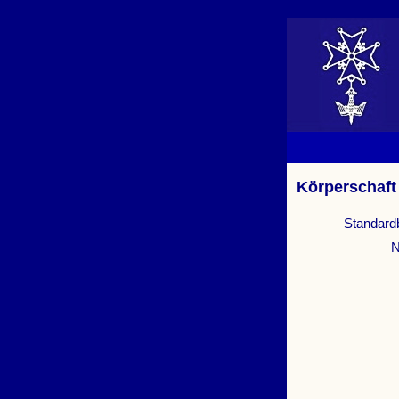
Körperschaft
Standard
N